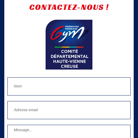
CONTACTEZ-NOUS !