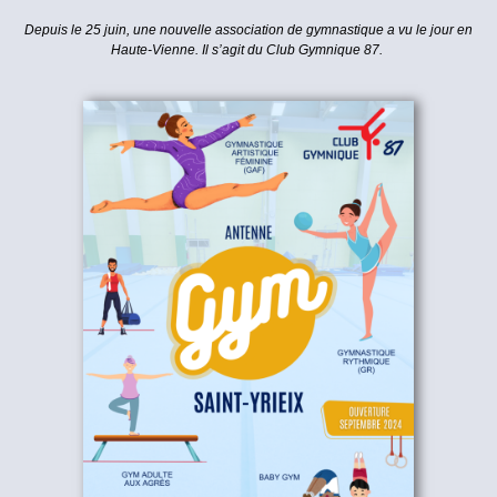
Depuis le 25 juin, une nouvelle association de gymnastique a vu le jour en
Haute-Vienne. Il s’agit du Club Gymnique 87.