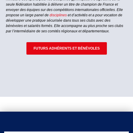
seule fédération habilitée à délivrer un titre de champion de France et
envoyer des équipes sur des compétitions internationales officielles. Elle
propose un large panel de
disciplines
et d’activités et a pour vocation de
développer une pratique sécurisée dans tous ses clubs avec des
bénévoles et salariés formés. Elle accompagne au plus proche ses clubs
par l’intermédiaire de ses comités régionaux et départementaux.
FUTURS ADHÉRENTS ET BÉNÉVOLES