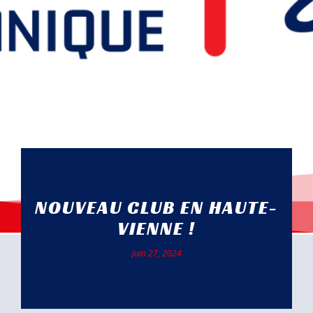
NOUVEAU CLUB EN HAUTE-
VIENNE !
juin 27, 2024